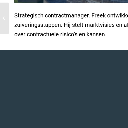
Strategisch contractmanager. Freek ontwikke
Schiphol
zuiveringsstappen. Hij stelt marktvisies en
over contractuele risico’s en kansen.