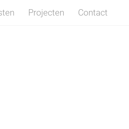
sten
Projecten
Contact