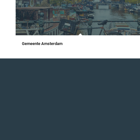
Gemeente Amsterdam