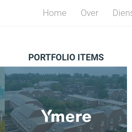
Home
Over
Dien
PORTFOLIO ITEMS