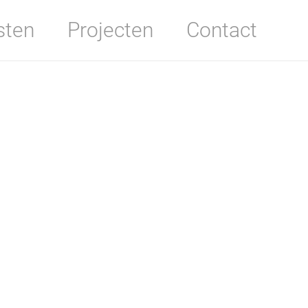
sten
Projecten
Contact